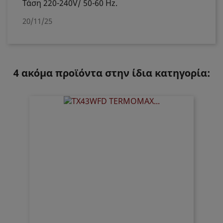
Τάση 220-240V/ 50-60 Hz.
20/11/25
4 ακόμα προϊόντα στην ίδια κατηγορία: