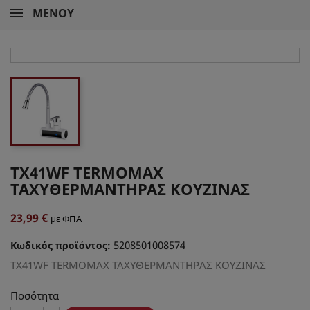
ΜΕΝΟΎ
TX41WF TERMOMAX
ΤΑΧΥΘΕΡΜΑΝΤΗΡΑΣ ΚΟΥΖΙΝΑΣ
23,99 €
με ΦΠΑ
5208501008574
Κωδικός προϊόντος:
TX41WF TERMOMAX ΤΑΧΥΘΕΡΜΑΝΤΗΡΑΣ ΚΟΥΖΙΝΑΣ
Ποσότητα