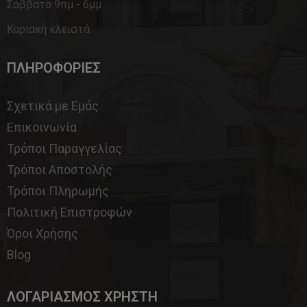
Σάββατο 9πμ - 6μμ
Κυριακή κλειστά
ΠΛΗΡΟΦΟΡΙΕΣ
Σχετικά με Εμάς
Επικοινωνία
Τρόποι Παραγγελίας
Τρόποι Αποστολής
Τρόποι Πληρωμής
Πολιτική Επιστροφών
Όροι Χρήσης
Blog
ΛΟΓΑΡΙΑΣΜΟΣ ΧΡΗΣΤΗ