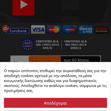
Ο παρών ιστότοπος επιθυμεί την συγκατάθεση σας για την
αποδοχή cookies σχετικά με την απόδοση, τα μέσα
κοινωνικής δικτύωσης καθώς και για διαφημιστικούς
σκοπούς. Αποδεχθείτε τα ανάλογα cookies, σύμφωνα με τις
προτιμήσεις σας.
Αποδέχομαι