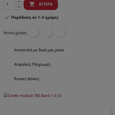

ΑΓΟΡΆ

Παράδοση σε 1–3 ημέρες
Κοινή χρήση
Αποστολή με δικά μας μέσα
Ασφαλείς Πληρωμές
Άτοκες Δόσεις