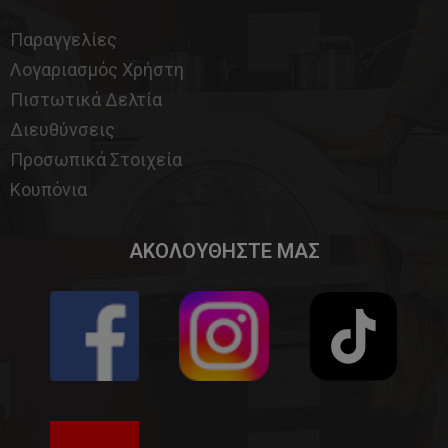
Παραγγελίες
Λογαριασμός Χρήστη
Πιστωτικά Δελτία
Διευθύνσεις
Προσωπικά Στοιχεία
Κουπόνια
ΑΚΟΛΟΥΘΗΣΤΕ ΜΑΣ