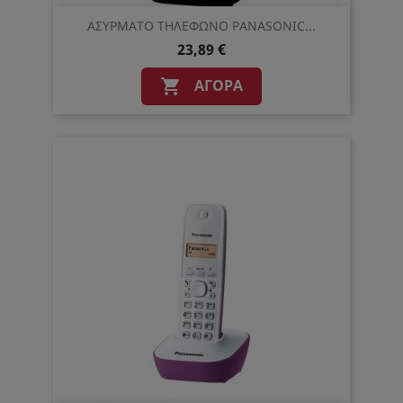
ΑΣΥΡΜΑΤΟ ΤΗΛΕΦΩΝΟ PANASONIC...
23,89 €
ΑΓΟΡΆ
