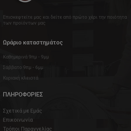
Επισκεφτείτε μας και δείτε από πρώτο χέρι την ποιότητα
των προϊόντων μας
Ωράριο καταστημάτος
Καθημερινά 9πμ - 9μμ
Σάββατο 9πμ - 6μμ
Κυριακή κλειστά
ΠΛΗΡΟΦΟΡΙΕΣ
Σχετικά με Εμάς
Επικοινωνία
Τρόποι Παραγγελίας