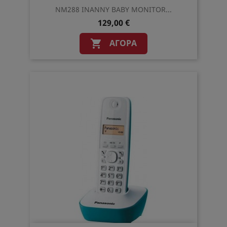
NM288 INANNY BABY MONITOR...
129,00 €
ΑΓΟΡΆ
