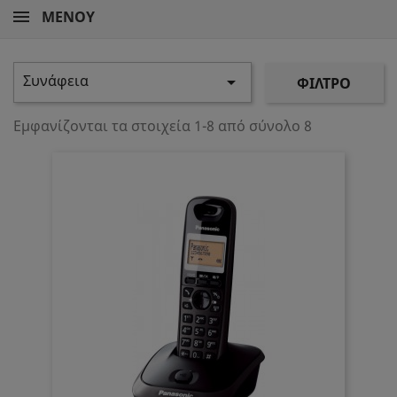
ΜΕΝΟΎ
Συνάφεια

ΦΊΛΤΡΟ
Εμφανίζονται τα στοιχεία 1-8 από σύνολο 8