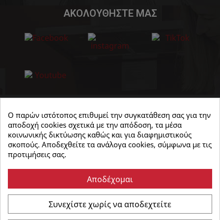
ΑΚΟΛΟΥΘΗΣΤΕ ΜΑΣ
Ο παρών ιστότοπος επιθυμεί την συγκατάθεση σας για την
αποδοχή cookies σχετικά με την απόδοση, τα μέσα
κοινωνικής δικτύωσης καθώς και για διαφημιστικούς
σκοπούς. Αποδεχθείτε τα ανάλογα cookies, σύμφωνα με τις
προτιμήσεις σας.
Αποδέχομαι
Συνεχίστε χωρίς να αποδεχτείτε