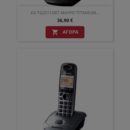
KX-TG2511GRT ΜΑΥΡΟ TITANIUM...
36,90 €
ΑΓΟΡΆ
