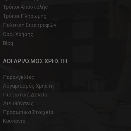
Τρόποι Αποστολής
Τρόποι Πληρωμής
Πολιτική Επιστροφών
Όροι Χρήσης
Blog
ΛΟΓΑΡΙΑΣΜΟΣ ΧΡΗΣΤΗ
Παραγγελίες
Λογαριασμός Χρήστη
Πιστωτικά Δελτία
Διευθύνσεις
Προσωπικά Στοιχεία
Κουπόνια