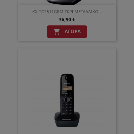
KX-TG2511GRM ΓΚΡΙ ΜΕΤΑΛΛΙΚΟ...
36,90 €
ΑΓΟΡΆ
