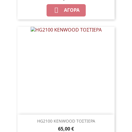

ΑΓΟΡΆ
HG2100 KENWOOD ΤΟΣΤΙΕΡΑ
65,00 €