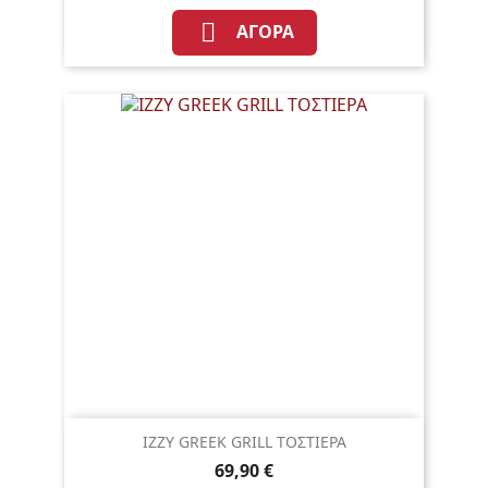

ΑΓΟΡΆ
IZZY GREEK GRILL ΤΟΣΤΙΕΡΑ
69,90 €