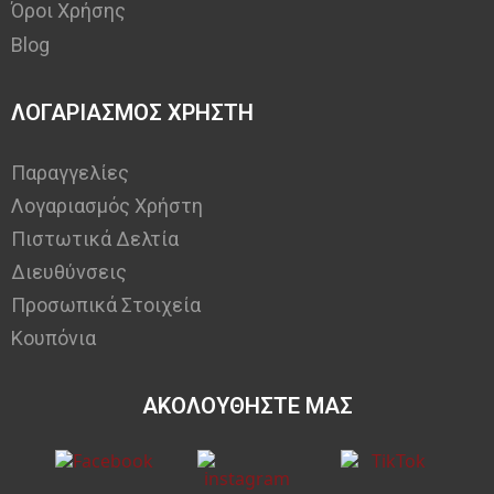
Όροι Χρήσης
Blog
ΛΟΓΑΡΙΑΣΜΟΣ ΧΡΗΣΤΗ
Παραγγελίες
Λογαριασμός Χρήστη
Πιστωτικά Δελτία
Διευθύνσεις
Προσωπικά Στοιχεία
Κουπόνια
ΑΚΟΛΟΥΘΗΣΤΕ ΜΑΣ