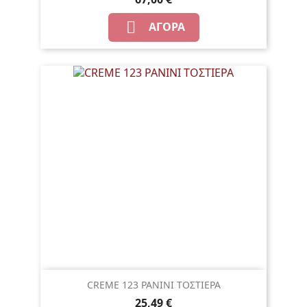

ΑΓΟΡΆ
CREME 123 PANINI ΤΟΣΤΙΕΡΑ
25,49 €