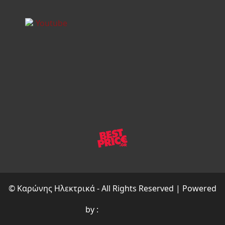
©
Καρώνης Ηλεκτρικά
- All Rights Reserved | Powered
by :