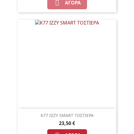

ΑΓΟΡΆ
K77 IZZY SMART ΤΟΣΤΙΕΡΑ
23,50 €