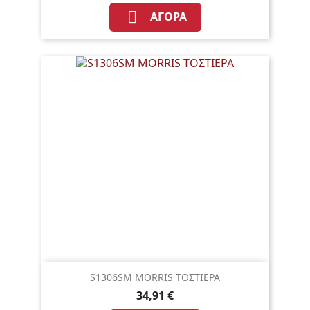

ΑΓΟΡΆ
S1306SM MORRIS ΤΟΣΤΙΕΡΑ
34,91 €