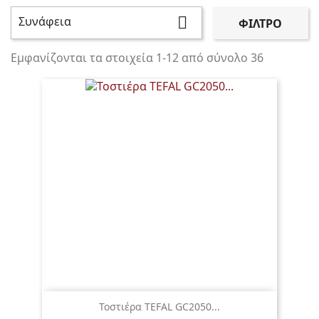
Συνάφεια

ΦΊΛΤΡΟ
Εμφανίζονται τα στοιχεία 1-12 από σύνολο 36
Τοστιέρα TEFAL GC2050...