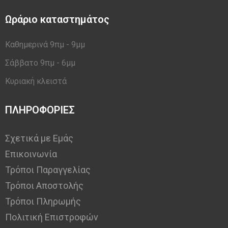
Ωράριο καταστημάτος
Καθημερινά 9πμ - 9μμ
Σάββατο 9πμ - 6μμ
Κυριακή κλειστά
ΠΛΗΡΟΦΟΡΙΕΣ
Σχετικά με Εμάς
Επικοινωνία
Τρόποι Παραγγελίας
Τρόποι Αποστολής
Τρόποι Πληρωμής
Πολιτική Επιστροφών