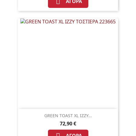

ΑΓΟΡΆ
GREEN TOAST XL IZZY...
72,90 €
ΑΓΟΡΆ