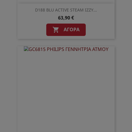
D188 BLU ACTIVE STEAM IZZY...
63,90 €
ΑΓΟΡΆ
