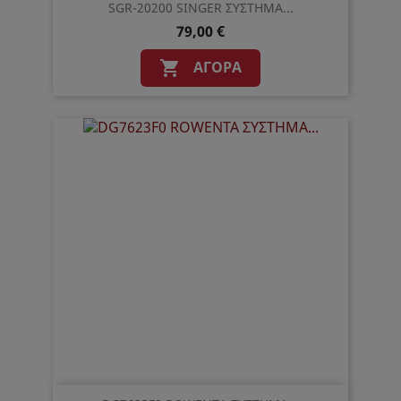
SGR-20200 SINGER ΣΥΣΤΗΜΑ...
79,00 €
ΑΓΟΡΆ
