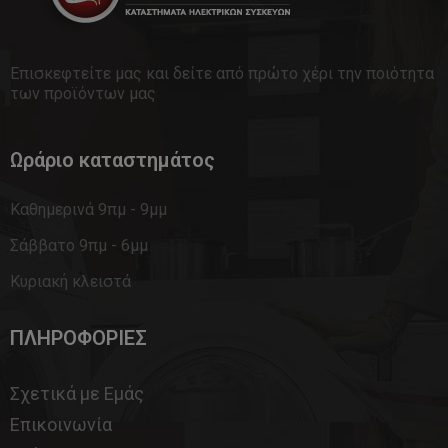
Επισκεφτείτε μας και δείτε από πρώτο χέρι την ποιότητα
των προϊόντων μας
Ωράριο καταστημάτος
Καθημερινά 9πμ - 9μμ
Σάββατο 9πμ - 6μμ
Κυριακή κλειστά
ΠΛΗΡΟΦΟΡΙΕΣ
Σχετικά με Εμάς
Επικοινωνία