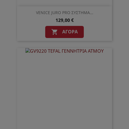
VENICE JURO PRO ΣΥΣΤΗΜΑ...
129,00 €
ΑΓΟΡΆ
