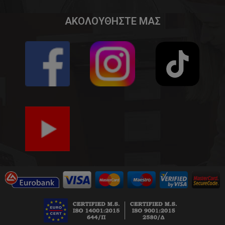
ΑΚΟΛΟΥΘΗΣΤΕ ΜΑΣ