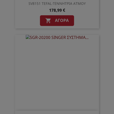
SV8151 TEFAL ΓΕΝΝΗΤΡΙΑ ΑΤΜΟΥ
178,99 €
ΑΓΟΡΆ
