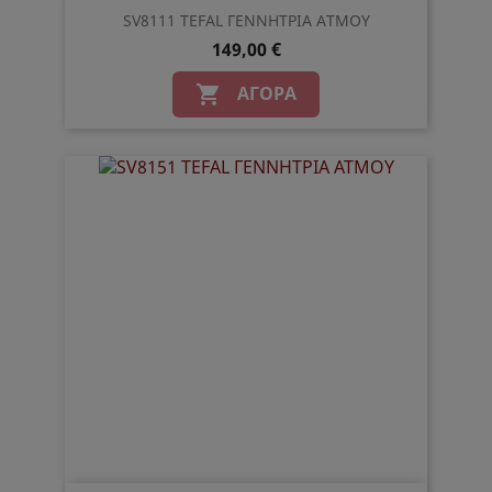
SV8111 TEFAL ΓΕΝΝΗΤΡΙΑ ΑΤΜΟΥ
149,00 €
ΑΓΟΡΆ
