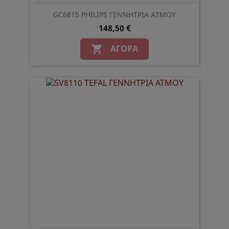
GC6815 PHILIPS ΓΕΝΝΗΤΡΙΑ ΑΤΜΟΥ
148,50 €
ΑΓΟΡΆ
