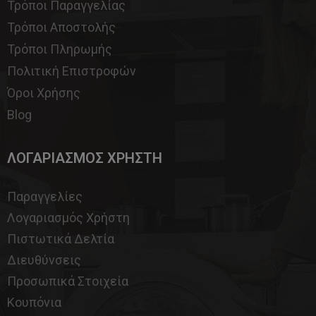
Τρόποι Παραγγελίας
Τρόποι Αποστολής
Τρόποι Πληρωμής
Πολιτική Επιστροφών
Όροι Χρήσης
Blog
ΛΟΓΑΡΙΑΣΜΟΣ ΧΡΗΣΤΗ
Παραγγελίες
Λογαριασμός Χρήστη
Πιστωτικά Δελτία
Διευθύνσεις
Προσωπικά Στοιχεία
Κουπόνια