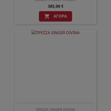
385,00 €
ΑΓΟΡΆ

ΠΡΕΣΣΑ SINGER DIVINA