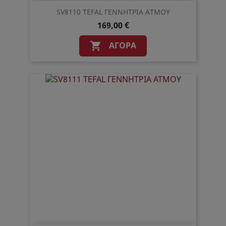
SV8110 TEFAL ΓΕΝΝΗΤΡΙΑ ΑΤΜΟΥ
169,00 €
ΑΓΟΡΆ
