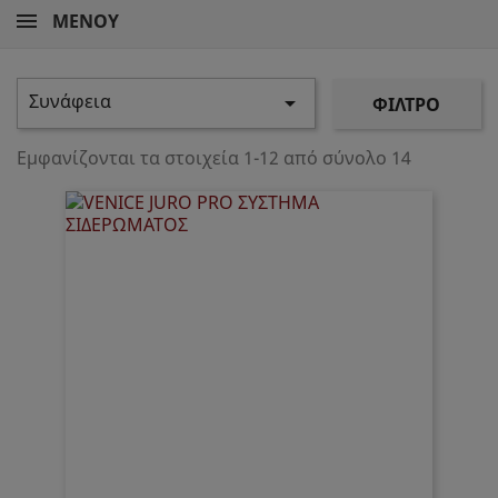
ΜΕΝΟΎ
Συνάφεια

ΦΊΛΤΡΟ
Εμφανίζονται τα στοιχεία 1-12 από σύνολο 14