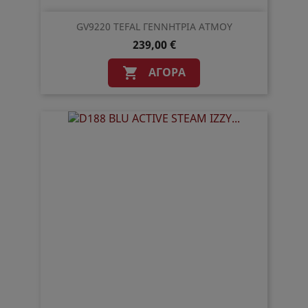
GV9220 TEFAL ΓΕΝΝΗΤΡΙΑ ΑΤΜΟΥ
239,00 €
ΑΓΟΡΆ
