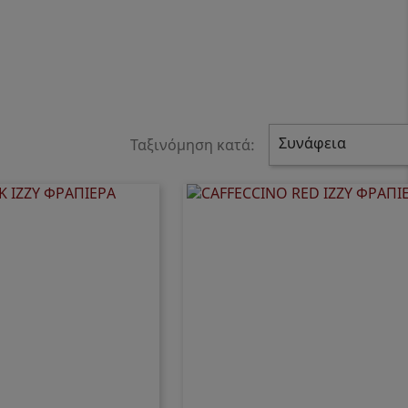
Συνάφεια
Ταξινόμηση κατά: