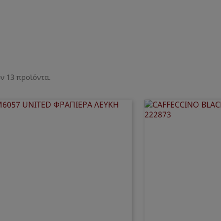
ν 13 προϊόντα.