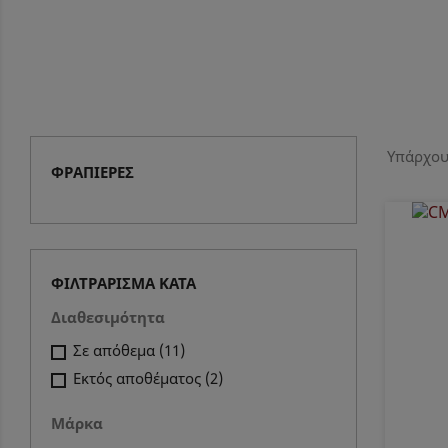
Υπάρχου
ΦΡΑΠΙΈΡΕΣ
ΦΙΛΤΡΆΡΙΣΜΑ ΚΑΤΆ
Διαθεσιμότητα
Σε απόθεμα
(11)
Εκτός αποθέματος
(2)
Μάρκα