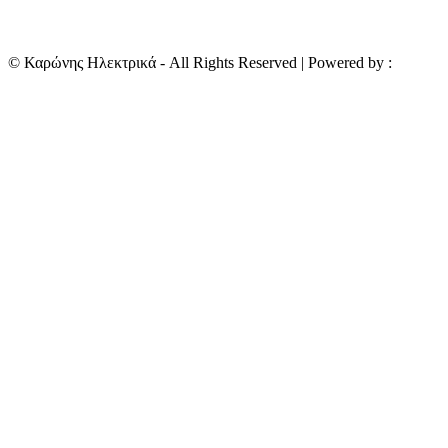
©
Καρώνης Ηλεκτρικά
- All Rights Reserved | Powered by :