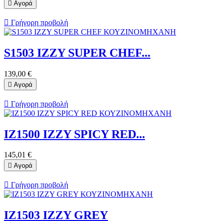

Αγορά

Γρήγορη προβολή
S1503 IZZY SUPER CHEF...
139,00 €

Αγορά

Γρήγορη προβολή
IZ1500 IZZY SPICY RED...
145,01 €

Αγορά

Γρήγορη προβολή
IZ1503 IZZY GREY