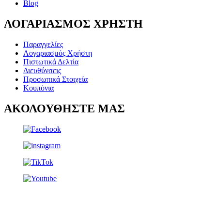
Blog
ΛΟΓΑΡΙΑΣΜΟΣ ΧΡΗΣΤΗ
Παραγγελίες
Λογαριασμός Χρήστη
Πιστωτικά Δελτία
Διευθύνσεις
Προσωπικά Στοιχεία
Κουπόνια
ΑΚΟΛΟΥΘΗΣΤΕ ΜΑΣ