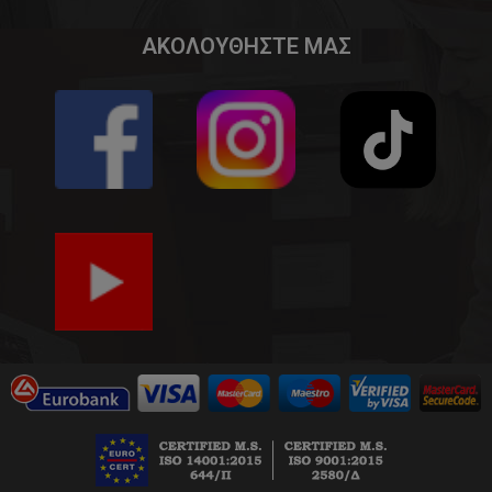
ΑΚΟΛΟΥΘΗΣΤΕ ΜΑΣ