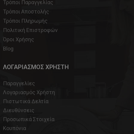
Τρόποι Παραγγελίας
Τρόποι Αποστολής
Τρόποι Πληρωμής
Πολιτική Επιστροφών
Όροι Χρήσης
Blog
ΛΟΓΑΡΙΑΣΜΟΣ ΧΡΗΣΤΗ
Παραγγελίες
Λογαριασμός Χρήστη
Πιστωτικά Δελτία
Διευθύνσεις
Προσωπικά Στοιχεία
Κουπόνια