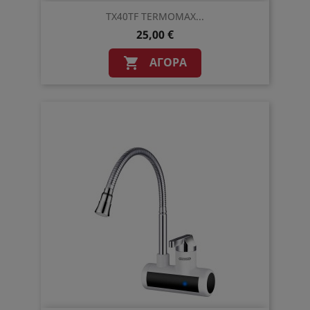
TX40TF TERMOMAX...
25,00 €
ΑΓΟΡΆ
