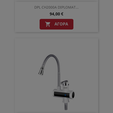
DPL CH2000A DIPLOMAT...
94,00 €
ΑΓΟΡΆ
