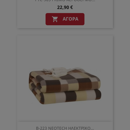
22,90 €
ΑΓΟΡΆ

B-223 NEOTECH ΗΛΕΚΤΡΙΚΟ...