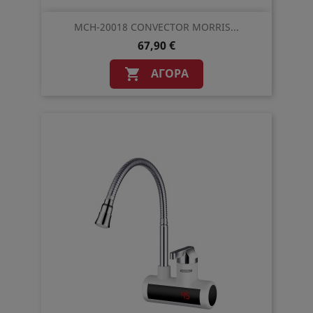
MCH-20018 CONVECTOR MORRIS...
67,90 €
ΑΓΟΡΆ
