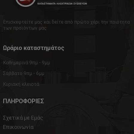
Επισκεφτείτε μας και δείτε από πρώτο χέρι την ποιότητα
των προϊόντων μας
Ωράριο καταστημάτος
Καθημερινά 9πμ - 9μμ
Σάββατο 9πμ - 6μμ
Κυριακή κλειστά
ΠΛΗΡΟΦΟΡΙΕΣ
Σχετικά με Εμάς
Επικοινωνία