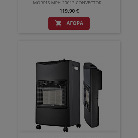
MORRIS MPH-20012 CONVECTOR...
119,90 €
ΑΓΟΡΆ
