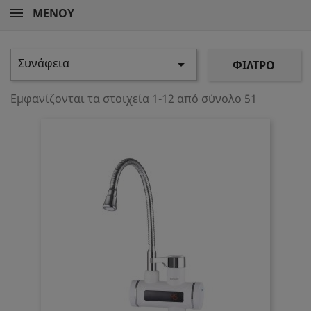
ΜΕΝΟΎ
Συνάφεια

ΦΊΛΤΡΟ
Εμφανίζονται τα στοιχεία 1-12 από σύνολο 51