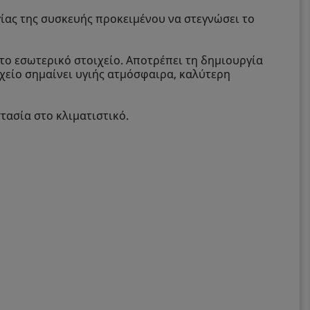
γίας της συσκευής προκειμένου να στεγνώσει το
το εσωτερικό στοιχείο. Αποτρέπει τη δημιουργία
χείο σημαίνει υγιής ατμόσφαιρα, καλύτερη
τασία στο κλιματιστικό.