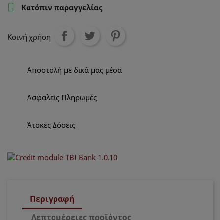

Κατόπιν παραγγελίας
Κοινή χρήση
Αποστολή με δικά μας μέσα
Ασφαλείς Πληρωμές
Άτοκες Δόσεις
Περιγραφή
Λεπτομέρειες προϊόντος