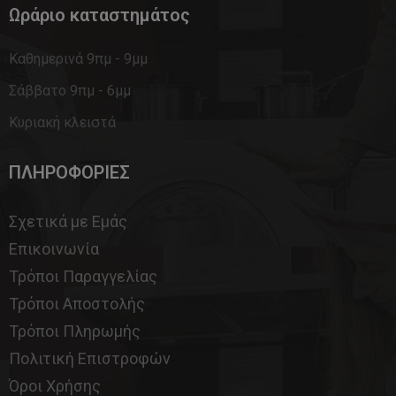
Ωράριο καταστημάτος
Καθημερινά 9πμ - 9μμ
Σάββατο 9πμ - 6μμ
Κυριακή κλειστά
ΠΛΗΡΟΦΟΡΙΕΣ
Σχετικά με Εμάς
Επικοινωνία
Τρόποι Παραγγελίας
Τρόποι Αποστολής
Τρόποι Πληρωμής
Πολιτική Επιστροφών
Όροι Χρήσης