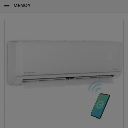
ΜΕΝΟΎ