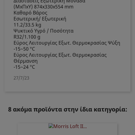
Διαστάσεις Εξωτερική Μονάδα
(MxΠxY) 874x330x554 mm
Καθαρό Βάρος
Εσωτερική/ Εξωτερική
11.2/33.5 kg
Ψυκτικό Υγρό / Ποσότητα
R32/1.100 g
Εύρος Λειτουργίας Εξωτ. Θερμοκρασίας Ψύξη
-15~50 °C
Εύρος Λειτουργίας Εξωτ. Θερμοκρασίας
Θέρμανση
-15~24 °C
27/7/23
8 ακόμα προϊόντα στην ίδια κατηγορία: