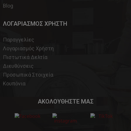
Blog
ΛΟΓΑΡΙΑΣΜΟΣ ΧΡΗΣΤΗ
Παραγγελίες
Λογαριασμός Χρήστη
Πιστωτικά Δελτία
Διευθύνσεις
Προσωπικά Στοιχεία
Κουπόνια
ΑΚΟΛΟΥΘΗΣΤΕ ΜΑΣ