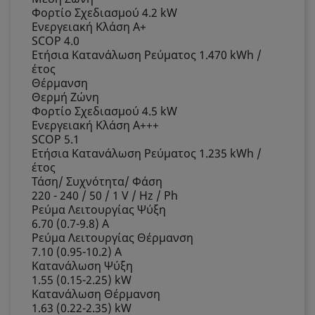
Φορτίο Σχεδιασμού 4.2 kW
Ενεργειακή Κλάση A+
SCOP 4.0
Ετήσια Κατανάλωση Ρεύματος 1.470 kWh /
έτος
Θέρμανση
Θερμή Ζώνη
Φορτίο Σχεδιασμού 4.5 kW
Ενεργειακή Κλάση A+++
SCOP 5.1
Ετήσια Κατανάλωση Ρεύματος 1.235 kWh /
έτος
Τάση/ Συχνότητα/ Φάση
220 - 240 / 50 / 1 V / Hz / Ph
Ρεύμα Λειτουργίας Ψύξη
6.70 (0.7-9.8) Α
Ρεύμα Λειτουργίας Θέρμανση
7.10 (0.95-10.2) Α
Κατανάλωση Ψύξη
1.55 (0.15-2.25) kW
Κατανάλωση Θέρμανση
1.63 (0.22-2.35) kW