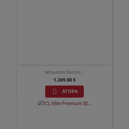
Mitsubishi Electric...
1.269,00 €

ΑΓΟΡΆ