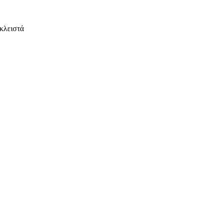
κλειστά