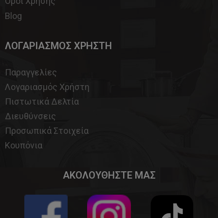
Όροι Χρήσης
Blog
ΛΟΓΑΡΙΑΣΜΟΣ ΧΡΗΣΤΗ
Παραγγελίες
Λογαριασμός Χρήστη
Πιστωτικά Δελτία
Διευθύνσεις
Προσωπικά Στοιχεία
Κουπόνια
ΑΚΟΛΟΥΘΗΣΤΕ ΜΑΣ