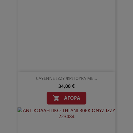
CAYENNE IZZY ΦΡΙΤΟΥΡΑ ΜΕ...
34,00 €
ΑΓΟΡΆ
