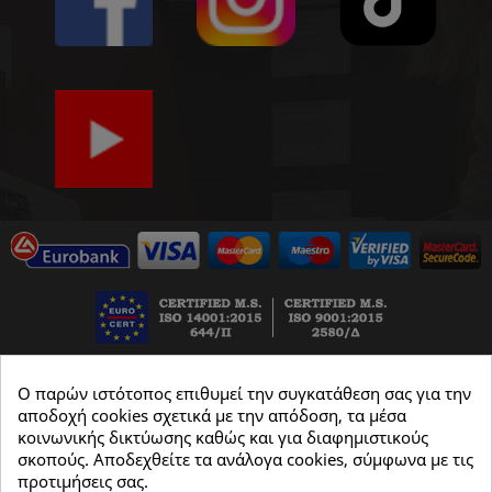
Ο παρών ιστότοπος επιθυμεί την συγκατάθεση σας για την
αποδοχή cookies σχετικά με την απόδοση, τα μέσα
κοινωνικής δικτύωσης καθώς και για διαφημιστικούς
σκοπούς. Αποδεχθείτε τα ανάλογα cookies, σύμφωνα με τις
προτιμήσεις σας.