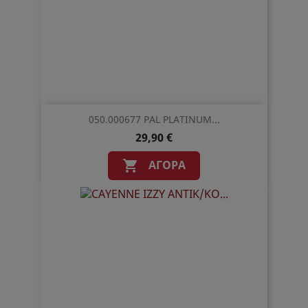
050.000677 PAL PLATINUM...
29,90 €
ΑΓΟΡΆ
