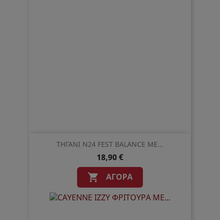
ΤΗΓΑΝΙ N24 FEST BALANCE ΜΕ...
18,90 €
ΑΓΟΡΆ
