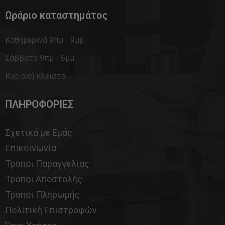
Ωράριο καταστημάτος
Καθημερινά 9πμ - 9μμ
Σάββατο 9πμ - 6μμ
Κυριακή κλειστά
ΠΛΗΡΟΦΟΡΙΕΣ
Σχετικά με Εμάς
Επικοινωνία
Τρόποι Παραγγελίας
Τρόποι Αποστολής
Τρόποι Πληρωμής
Πολιτική Επιστροφών