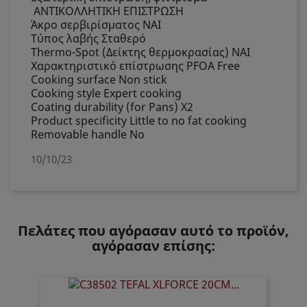
ΑΝΤΙΚΟΛΛΗΤΙΚΗ ΕΠΙΣΤΡΩΣΗ
Άκρο σερβιρίσματος
ΝΑΙ
Τύπος λαβής
Σταθερό
Thermo-Spot (Δείκτης θερμοκρασίας)
ΝΑΙ
Χαρακτηριστικό επίστρωσης
PFOA Free
Cooking surface
Non stick
Cooking style
Expert cooking
Coating durability (for Pans)
X2
Product specificity
Little to no fat cooking
Removable handle
No
10/10/23
Πελάτες που αγόρασαν αυτό το προϊόν,
αγόρασαν επίσης: