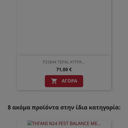
P25844 TEFAL ΧΥΤΡΑ...
71,00 €
ΑΓΟΡΆ

8 ακόμα προϊόντα στην ίδια κατηγορία: