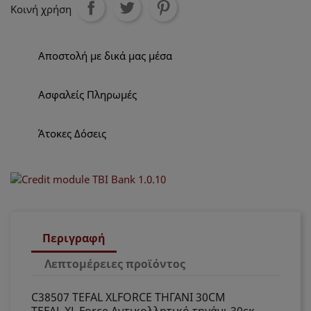
Κοινή χρήση
Αποστολή με δικά μας μέσα
Ασφαλείς Πληρωμές
Άτοκες Δόσεις
Περιγραφή
Λεπτομέρειες προϊόντος
C38507 TEFAL XLFORCE ΤΗΓΑΝΙ 30CM