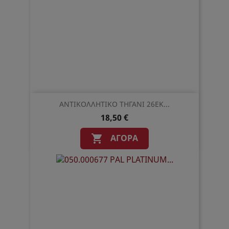
ΑΝΤΙΚΟΛΛΗΤΙΚΟ ΤΗΓΑΝΙ 26ΕΚ...
18,50 €
ΑΓΟΡΆ
