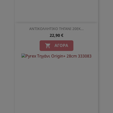
ΑΝΤΙΚΟΛΛΗΤΙΚΟ ΤΗΓΑΝΙ 20ΕΚ...
22,90 €
ΑΓΟΡΆ
