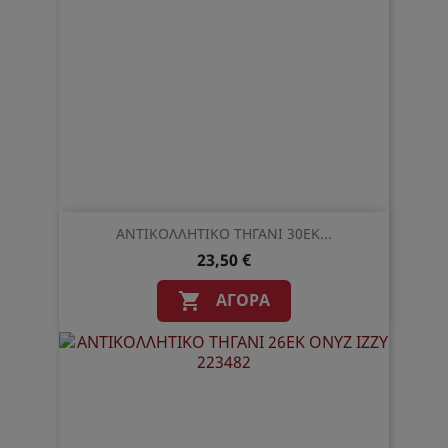
ΑΝΤΙΚΟΛΛΗΤΙΚΟ ΤΗΓΑΝΙ 30ΕΚ...
23,50 €
ΑΓΟΡΆ
