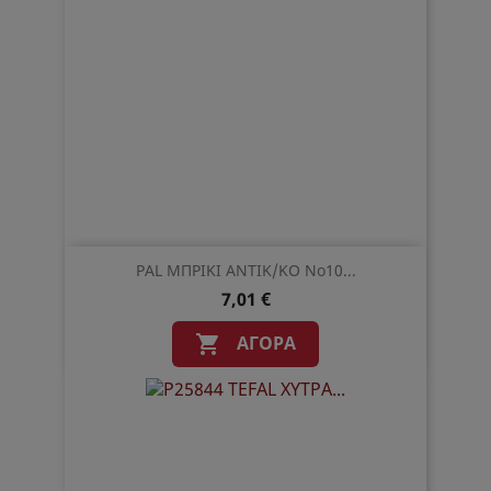
PAL ΜΠΡΙΚΙ ΑΝΤΙΚ/ΚΟ Νο10...
7,01 €
ΑΓΟΡΆ
