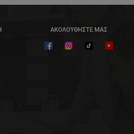
Η
ΑΚΟΛΟΥΘΗΣΤΕ ΜΑΣ