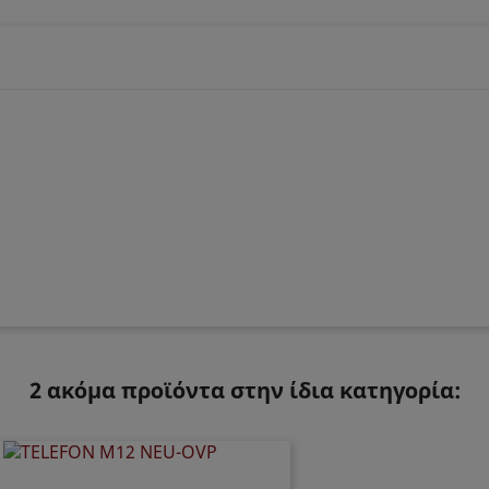
2 ακόμα προϊόντα στην ίδια κατηγορία: