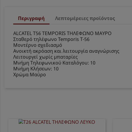
Περιγραφή
Λεπτομέρειες προϊόντος
ALCATEL T56 TEMPORIS ΤΗΛΕΦΩΝΟ ΜΑΥΡΟ
Σταθερό τηλέφωνο Temporis T-56
Μοντέρνο σχεδιασμό
Ανοικτή ακρόαση και λειτουργία αναγνώρισης
Λειτουργεί χωρίς μπαταρίες
Μνήμη Τηλεφωνικού Καταλόγου: 10
Μνήμη Κλήσεων: 10
Χρώμα Μαύρο