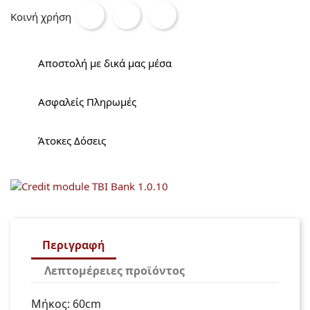
Κοινή χρήση
Αποστολή με δικά μας μέσα
Ασφαλείς Πληρωμές
Άτοκες Δόσεις
Περιγραφή
Λεπτομέρειες προϊόντος
Μήκος: 60cm