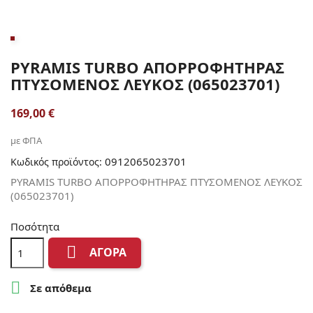
PYRAMIS TURBO ΑΠΟΡΡΟΦΗΤΗΡΑΣ
ΠΤΥΣΟΜΕΝΟΣ ΛΕΥΚΟΣ (065023701)
169,00 €
με ΦΠΑ
0912065023701
Κωδικός προϊόντος:
PYRAMIS TURBO ΑΠΟΡΡΟΦΗΤΗΡΑΣ ΠΤΥΣΟΜΕΝΟΣ ΛΕΥΚΟΣ
(065023701)
Ποσότητα

ΑΓΟΡΆ

Σε απόθεμα