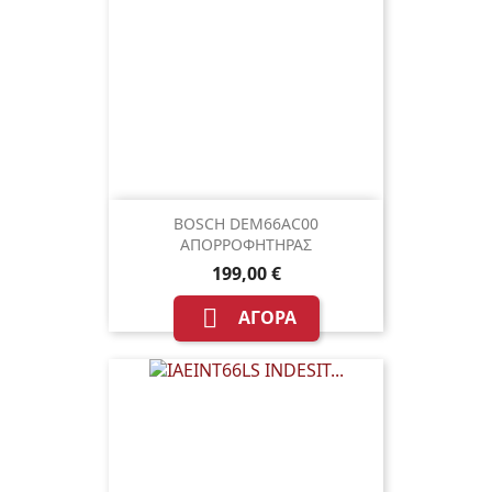
BOSCH DEM66AC00
ΑΠΟΡΡΟΦΗΤΗΡΑΣ
199,00 €

ΑΓΟΡΆ