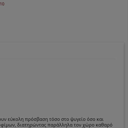
ουν εύκολη πρόσβαση τόσο στο ψυγείο όσο και
ροφίμων, διατηρώντας παράλληλα τον χώρο καθαρό