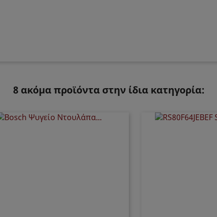
8 ακόμα προϊόντα στην ίδια κατηγορία: