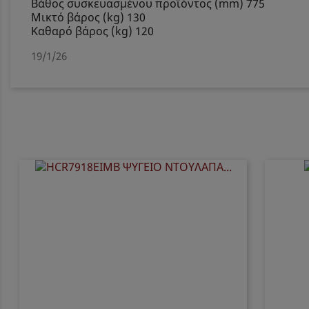
Βάθος συσκευασμένου προϊόντος (mm) 775
Μικτό βάρος (kg) 130
Καθαρό βάρος (kg) 120
19/1/26