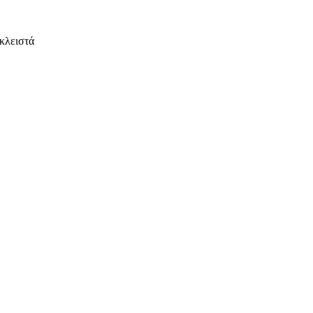
κλειστά