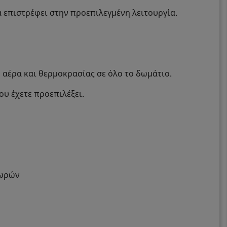
α επιστρέφει στην προεπιλεγμένη λειτουργία.
αέρα και θερμοκρασίας σε όλο το δωμάτιο.
ου έχετε προεπιλέξει.
 ωρών