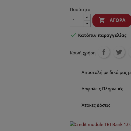
Ποσότητα

ΑΓΟΡΆ

Κατόπιν παραγγελίας
Κοινή χρήση
Αποστολή με δικά μας 
Ασφαλείς Πληρωμές
Άτοκες Δόσεις