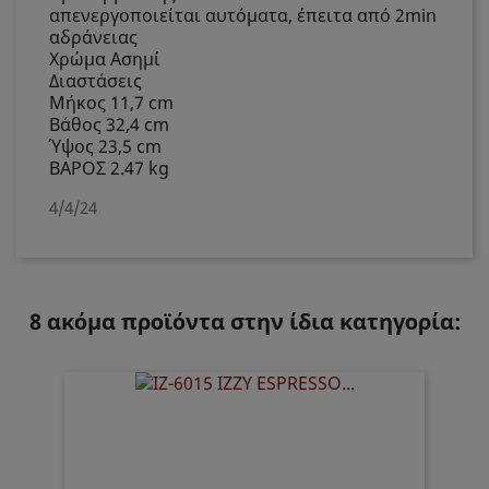
απενεργοποιείται αυτόματα, έπειτα από 2min
αδράνειας
Χρώμα Ασημί
Διαστάσεις
Μήκος 11,7 cm
Βάθος 32,4 cm
Ύψος 23,5 cm
ΒΑΡΟΣ 2.47 kg
4/4/24
8 ακόμα προϊόντα στην ίδια κατηγορία: