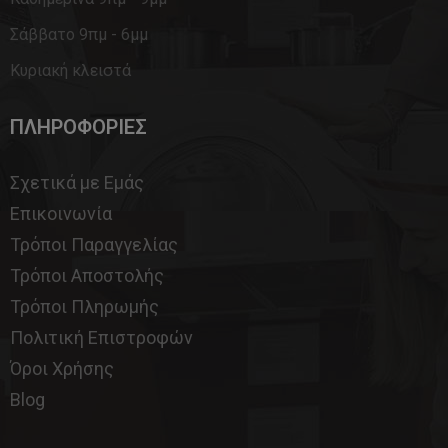
Σάββατο 9πμ - 6μμ
Κυριακή κλειστά
ΠΛΗΡΟΦΟΡΙΕΣ
Σχετικά με Εμάς
Επικοινωνία
Τρόποι Παραγγελίας
Τρόποι Αποστολής
Τρόποι Πληρωμής
Πολιτική Επιστροφών
Όροι Χρήσης
Blog