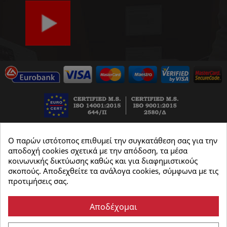
Ο παρών ιστότοπος επιθυμεί την συγκατάθεση σας για την
αποδοχή cookies σχετικά με την απόδοση, τα μέσα
κοινωνικής δικτύωσης καθώς και για διαφημιστικούς
σκοπούς. Αποδεχθείτε τα ανάλογα cookies, σύμφωνα με τις
προτιμήσεις σας.
Αποδέχομαι