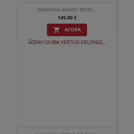
R20807EMG MORRIS RETRO...
149,00 €
ΑΓΟΡΆ
