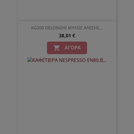
KG200 DELONGHI ΜΥΛΟΣ ΑΛΕΣΗΣ...
38,01 €
ΑΓΟΡΆ
