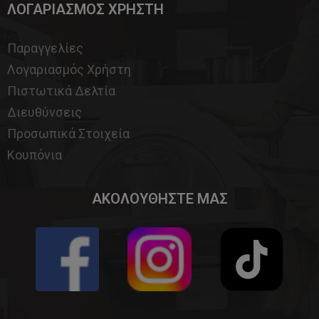
ΛΟΓΑΡΙΑΣΜΟΣ ΧΡΗΣΤΗ
Παραγγελίες
Λογαριασμός Χρήστη
Πιστωτικά Δελτία
Διευθύνσεις
Προσωπικά Στοιχεία
Κουπόνια
ΑΚΟΛΟΥΘΗΣΤΕ ΜΑΣ