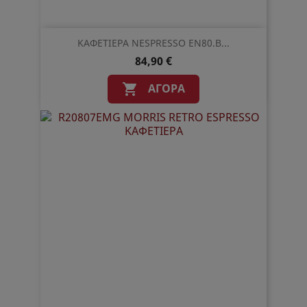
ΚΑΦΕΤΙΕΡΑ NESPRESSO EN80.B...
84,90 €
ΑΓΟΡΆ
