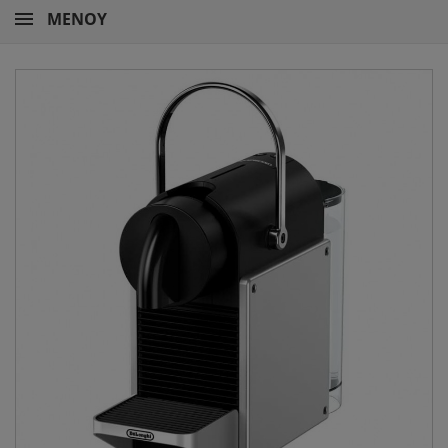
ΜΕΝΟΎ