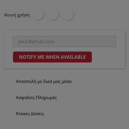
Κοινή χρήση
NOTIFY ME WHEN AVAILABLE
Αποστολή με δικά μας μέσα
Ασφαλείς Πληρωμές
Άτοκες Δόσεις