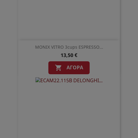
MONIX VITRO 3cups ESPRESSO...
13,50 €
ΑΓΟΡΆ
