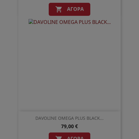
ΑΓΟΡΆ

DAVOLINE OMEGA PLUS BLACK...
79,00 €
ΑΓΟΡΆ