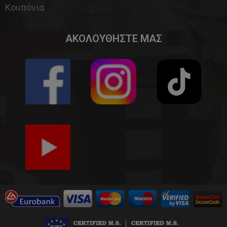
Κουπόνια
ΑΚΟΛΟΥΘΗΣΤΕ ΜΑΣ