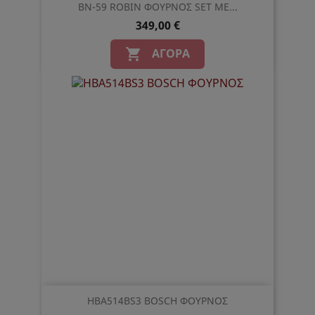
BN-59 ROBIN ΦΟΥΡΝΟΣ SET ME...
349,00 €
ΑΓΟΡΆ

HBA514BS3 BOSCH ΦΟΥΡΝΟΣ