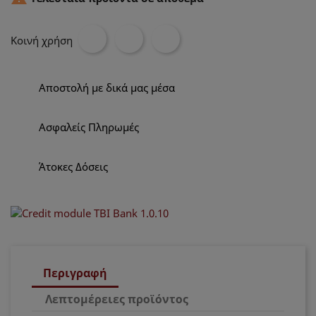
Κοινή χρήση
Αποστολή με δικά μας μέσα
Ασφαλείς Πληρωμές
Άτοκες Δόσεις
Περιγραφή
Λεπτομέρειες προϊόντος