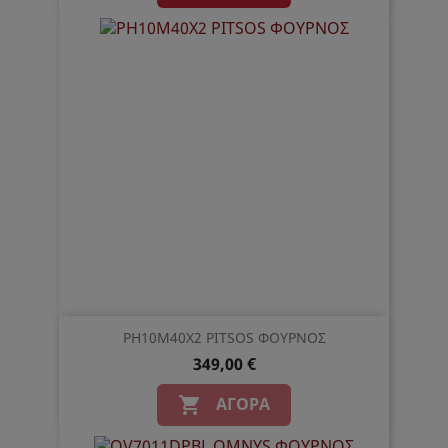
PH10M40X2 PITSOS ΦΟΥΡΝΟΣ
349,00 €
ΑΓΟΡΆ
