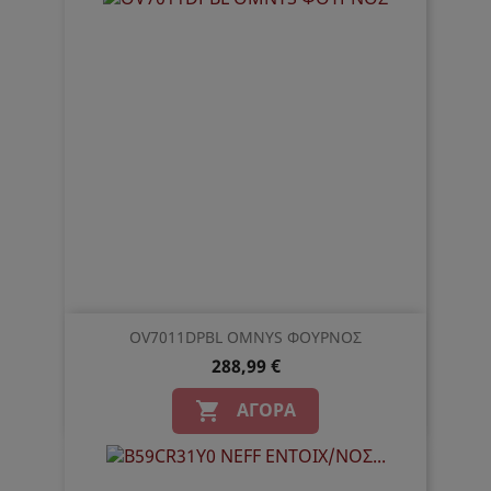
OV7011DPBL OMNYS ΦΟΥΡΝΟΣ
288,99 €
ΑΓΟΡΆ
