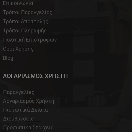
Επικοινωνία
Τρόποι Παραγγελίας
Τρόποι Αποστολής
Τρόποι Πληρωμής
Πολιτική Επιστροφών
Όροι Χρήσης
Blog
ΛΟΓΑΡΙΑΣΜΟΣ ΧΡΗΣΤΗ
Παραγγελίες
Λογαριασμός Χρήστη
Πιστωτικά Δελτία
Διευθύνσεις
Προσωπικά Στοιχεία