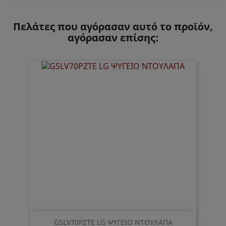
Πελάτες που αγόρασαν αυτό το προϊόν,
αγόρασαν επίσης:
GSLV70PZTE LG ΨΥΓΕΙΟ ΝΤΟΥΛΑΠΑ