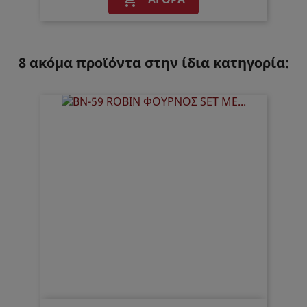

8 ακόμα προϊόντα στην ίδια κατηγορία: