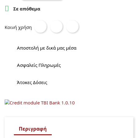

Σε απόθεμα
Κοινή χρήση
Αποστολή με δικά μας μέσα
Ασφαλείς Πληρωμές
Άτοκες Δόσεις
Περιγραφή