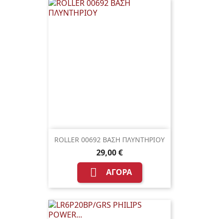
ROLLER 00692 ΒΑΣΗ ΠΛΥΝΤΗΡΙΟΥ
29,00 €

ΑΓΟΡΆ