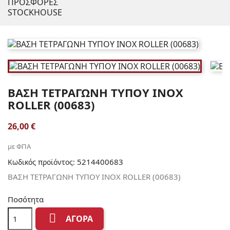
ΠΡΟΣΦΟΡΕΣ
STOCKHOUSE
ΒΑΣΗ ΤΕΤΡΑΓΩΝΗ ΤΥΠΟΥ ΙΝΟΧ
ROLLER (00683)
26,00 €
με ΦΠΑ
5214400683
Κωδικός προϊόντος:
ΒΑΣΗ ΤΕΤΡΑΓΩΝΗ ΤΥΠΟΥ ΙΝΟΧ ROLLER (00683)
Ποσότητα

ΑΓΟΡΆ