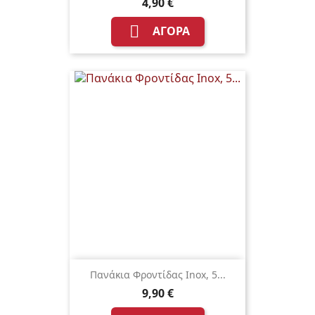
4,90 €

ΑΓΟΡΆ
Πανάκια Φροντίδας Inox, 5...
9,90 €