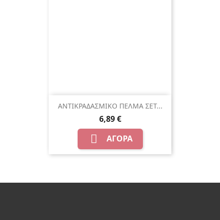
ΑΝΤΙΚΡΑΔΑΣΜΙΚΟ ΠΕΛΜΑ ΣΕΤ...
6,89 €

ΑΓΟΡΆ