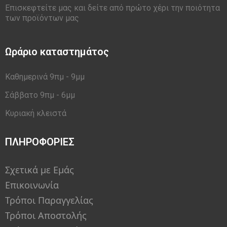
Επισκεφτείτε μας και δείτε από πρώτο χέρι την ποιότητα
των προϊόντων μας
Ωράριο καταστημάτος
Καθημερινά 9πμ - 9μμ
Σάββατο 9πμ - 6μμ
Κυριακή κλειστά
ΠΛΗΡΟΦΟΡΙΕΣ
Σχετικά με Εμάς
Επικοινωνία
Τρόποι Παραγγελίας
Τρόποι Αποστολής