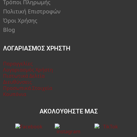
Τρόποι Πληρωμής
Πολιτική Επιστροφών
Όροι Χρήσης
Blog
ΛΟΓΑΡΙΑΣΜΟΣ ΧΡΗΣΤΗ
Παραγγελίες
Λογαριασμός Χρήστη
Πιστωτικά Δελτία
Διευθύνσεις
Προσωπικά Στοιχεία
Κουπόνια
ΑΚΟΛΟΥΘΗΣΤΕ ΜΑΣ