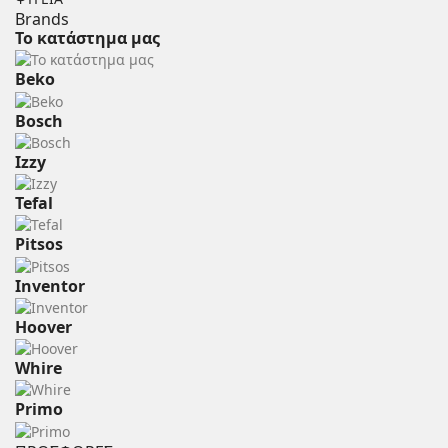
Brands
Το κατάστημα μας
Beko
Bosch
Izzy
Tefal
Pitsos
Inventor
Hoover
Whire
Primo