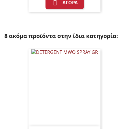

ΑΓΟΡΆ
8 ακόμα προϊόντα στην ίδια κατηγορία: