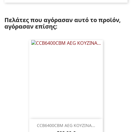
Πελάτες που αγόρασαν αυτό το προϊόν,
αγόρασαν επίσης:
CCB6400CBM AEG ΚΟΥΖΙΝΑ...