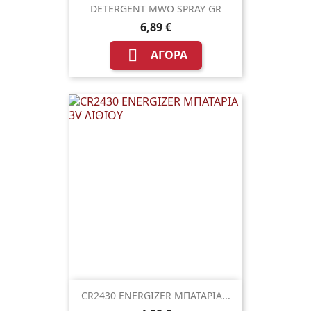
DETERGENT MWO SPRAY GR
6,89 €

ΑΓΟΡΆ
CR2430 ENERGIZER ΜΠΑΤΑΡΙΑ...