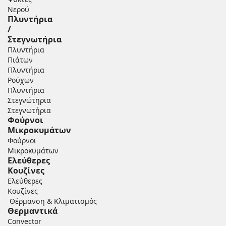
Νερού
Πλυντήρια
/
Στεγνωτήρια
Πλυντήρια
Πιάτων
Πλυντήρια
Ρούχων
Πλυντήρια
Στεγνώτηρια
Στεγνωτήρια
Φούρνοι
Μικροκυμάτων
Φούρνοι
Μικροκυμάτων
Ελεύθερες
Κουζίνες
Ελεύθερες
Κουζίνες
Θέρμανση & Κλιματισμός
Θερμαντικά
Convector