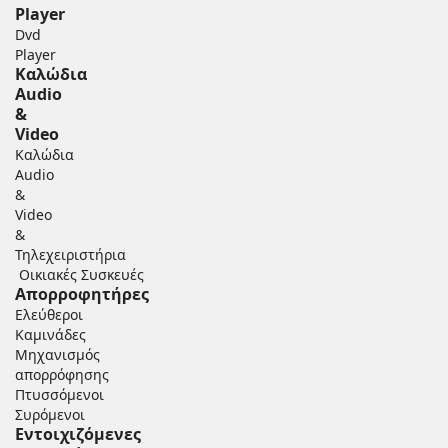
Player
Dvd
Player
Καλώδια
Audio
&
Video
Καλώδια
Audio
&
Video
&
Τηλεχειριστήρια
Οικιακές Συσκευές
Απορροφητήρες
Ελεύθεροι
Καμινάδες
Μηχανισμός
απορρόφησης
Πτυσσόμενοι
Συρόμενοι
Εντοιχιζόμενες