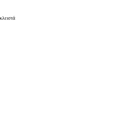
κλειστά