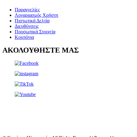
Παραγγελίες
Λογαριασμός Χρήστη
Πιστωτικά Δελτία
Διευθύνσεις
Προσωπικά Στοιχεία
Κουπόνια
ΑΚΟΛΟΥΘΗΣΤΕ ΜΑΣ